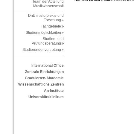
Team der Abteilung
Musikwissenschaft
Drittmittelprojekte und
Forschung
Fachgebiete
Studienmöglichkeiten
Studien- und
Prüfungsberatung
Studierendenvertretung
International Office
Zentrale Einrichtungen
Graduierten-Akademie
Wissenschaftliche Zentren
An-Institute
Universitätsklinikum