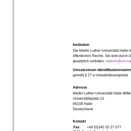
Institution
Die Martin-Luther-Universität Halle-
öffentlichen Rechts. Sie wird durch d
gesetzlich vertreten:
rektorin@uni-ha
Umsatzsteuer-Identifikationsnum
gemäß § 27 a Umsatzsteuergesetz
Adresse
Martin-Luther-Universität Halle-Witt
Universitätsplatz 10
06108 Halle
Deutschland
Kontakt
Fax
+49 (0)345 55 27 077